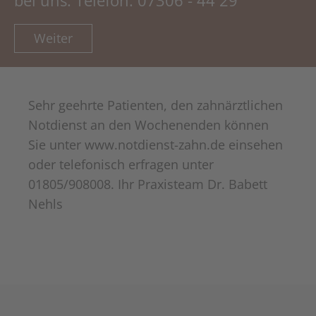
Weiter
Sehr geehrte Patienten, den zahnärztlichen
Notdienst an den Wochenenden können
Sie unter www.notdienst-zahn.de einsehen
oder telefonisch erfragen unter
01805/908008. Ihr Praxisteam Dr. Babett
Nehls