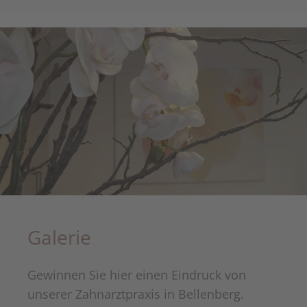
Galerie
Gewinnen Sie hier einen Eindruck von
unserer Zahnarztpraxis in Bellenberg.