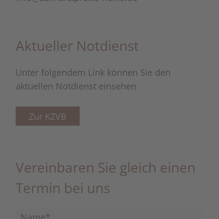
Aktueller Notdienst
Unter folgendem Link können Sie den
aktuellen Notdienst einsehen
Zur KZVB
Vereinbaren Sie gleich einen
Termin bei uns