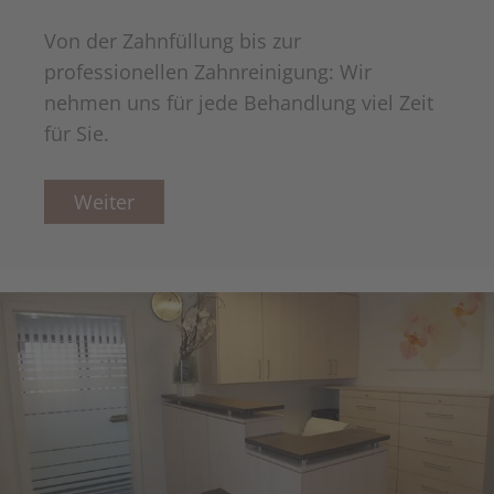
Von der Zahnfüllung bis zur
professionellen Zahnreinigung: Wir
nehmen uns für jede Behandlung viel Zeit
für Sie.
Weiter