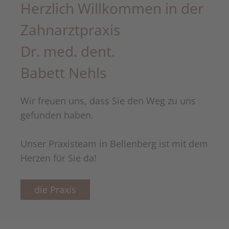
Herzlich Willkommen in der
Zahnarztpraxis
Dr. med. dent.
Babett Nehls
Wir freuen uns, dass Sie den Weg zu uns
gefunden haben.
Unser Praxisteam in Bellenberg ist mit dem
Herzen für Sie da!
die Praxis