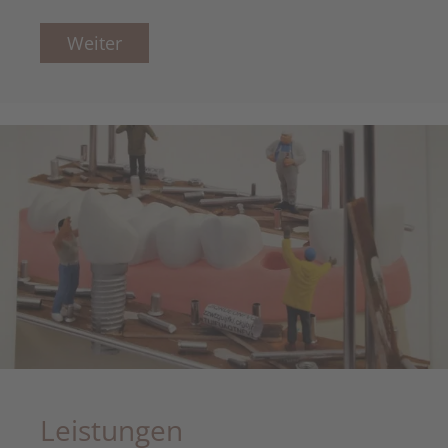
Weiter
Leistungen