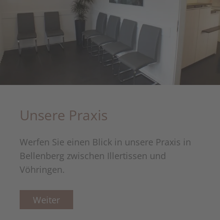
Unsere Praxis
Werfen Sie einen Blick in unsere Praxis in
Bellenberg zwischen Illertissen und
Vöhringen.
Weiter