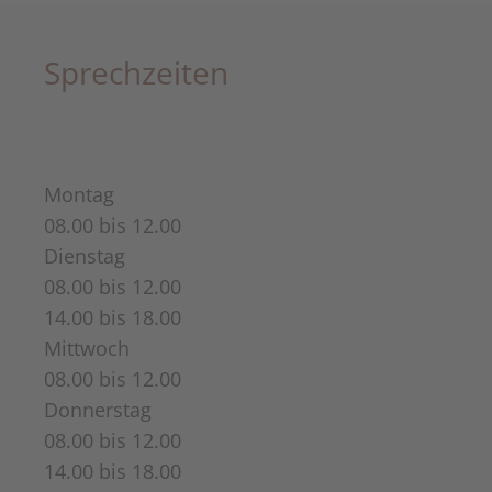
Sprechzeiten
Montag
08.00 bis 12.00
Dienstag
08.00 bis 12.00
14.00 bis 18.00
Mittwoch
08.00 bis 12.00
Donnerstag
08.00 bis 12.00
14.00 bis 18.00