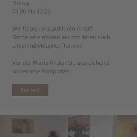
Freitag
08.00 bis 12.00
Wir freuen uns auf Ihren Anruf!
Gerne vereinbaren wir mit Ihnen auch
einen individuellen Termin!
Vor der Praxis finden Sie ausreichend
kostenlose Parkplätze!
Kontakt