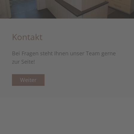
Kontakt
Bei Fragen steht Ihnen unser Team gerne
zur Seite!
Weiter