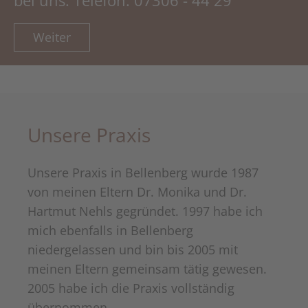
Weiter
Unsere Praxis
Unsere Praxis in Bellenberg wurde 1987
von meinen Eltern Dr. Monika und Dr.
Hartmut Nehls gegründet. 1997 habe ich
mich ebenfalls in Bellenberg
niedergelassen und bin bis 2005 mit
meinen Eltern gemeinsam tätig gewesen.
2005 habe ich die Praxis vollständig
übernommen.