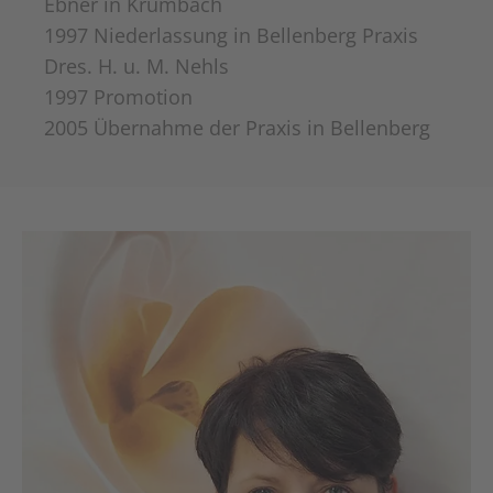
Ebner in Krumbach
1997 Niederlassung in Bellenberg Praxis
Dres. H. u. M. Nehls
1997 Promotion
2005 Übernahme der Praxis in Bellenberg