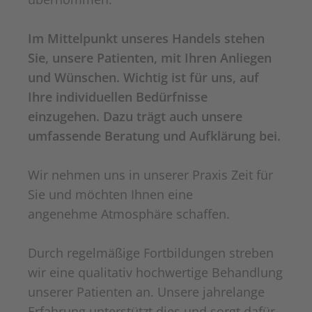
Im Mittelpunkt unseres Handels stehen
Sie, unsere Patienten, mit Ihren Anliegen
und Wünschen. Wichtig ist für uns, auf
Ihre individuellen Bedürfnisse
einzugehen. Dazu trägt auch unsere
umfassende Beratung und Aufklärung bei.
Wir nehmen uns in unserer Praxis Zeit für
Sie und möchten Ihnen eine
angenehme Atmosphäre schaffen.
Durch regelmäßige Fortbildungen streben
wir eine qualitativ hochwertige Behandlung
unserer Patienten an. Unsere jahrelange
Erfahrung unterstützt dies und sorgt dafür,