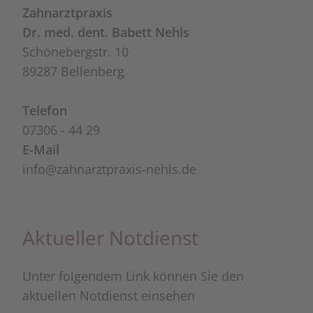
Zahnarztpraxis
Dr. med. dent. Babett Nehls
Schönebergstr. 10
89287 Bellenberg
Telefon
07306 - 44 29
E-Mail
info@​zahnarztpraxis⁠-⁠nehls.de
Aktueller Notdienst
Unter folgendem Link können Sie den
aktuellen Notdienst einsehen