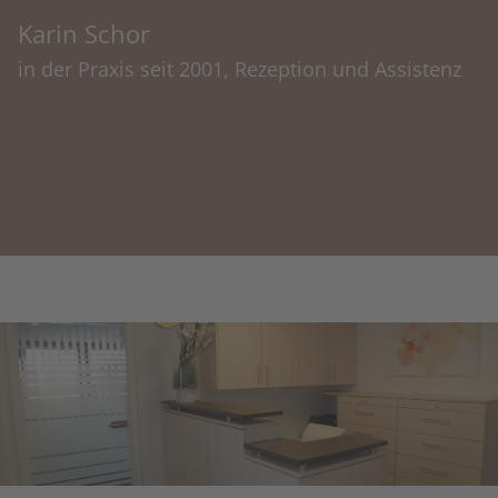
Karin Schor
in der Praxis seit 2001, Rezeption und Assistenz