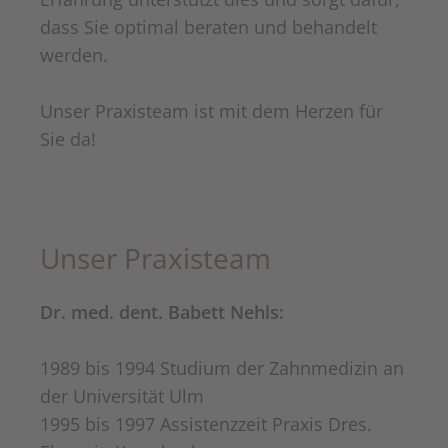
dass Sie optimal beraten und behandelt
werden.
Unser Praxisteam ist mit dem Herzen für
Sie da!
Unser Praxisteam
Dr. med. dent. Babett Nehls:
1989 bis 1994 Studium der Zahnmedizin an
der Universität Ulm
1995 bis 1997 Assistenzzeit Praxis Dres.