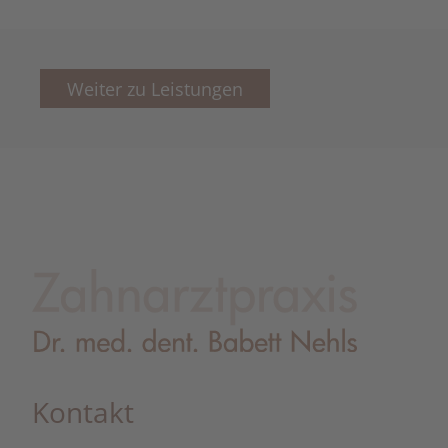
Weiter zu Leistungen
Kontakt