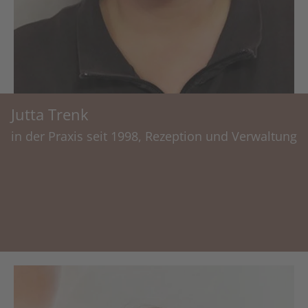
Jutta Trenk
in der Praxis seit 1998, Rezeption und Verwaltung