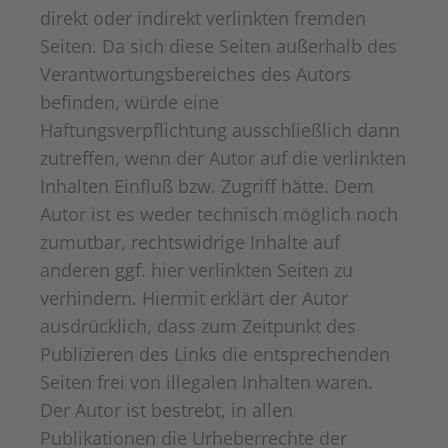
direkt oder indirekt verlinkten fremden
Seiten. Da sich diese Seiten außerhalb des
Verantwortungsbereiches des Autors
befinden, würde eine
Haftungsverpflichtung ausschließlich dann
zutreffen, wenn der Autor auf die verlinkten
Inhalten Einfluß bzw. Zugriff hätte. Dem
Autor ist es weder technisch möglich noch
zumutbar, rechtswidrige Inhalte auf
anderen ggf. hier verlinkten Seiten zu
verhindern. Hiermit erklärt der Autor
ausdrücklich, dass zum Zeitpunkt des
Publizieren des Links die entsprechenden
Seiten frei von illegalen Inhalten waren.
Der Autor ist bestrebt, in allen
Publikationen die Urheberrechte der