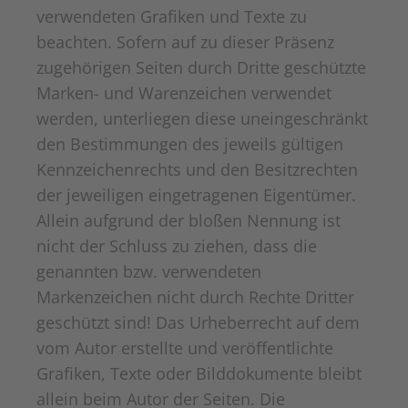
verwendeten Grafiken und Texte zu
beachten. Sofern auf zu dieser Präsenz
zugehörigen Seiten durch Dritte geschützte
Marken- und Warenzeichen verwendet
werden, unterliegen diese uneingeschränkt
den Bestimmungen des jeweils gültigen
Kennzeichenrechts und den Besitzrechten
der jeweiligen eingetragenen Eigentümer.
Allein aufgrund der bloßen Nennung ist
nicht der Schluss zu ziehen, dass die
genannten bzw. verwendeten
Markenzeichen nicht durch Rechte Dritter
geschützt sind! Das Urheberrecht auf dem
vom Autor erstellte und veröffentlichte
Grafiken, Texte oder Bilddokumente bleibt
allein beim Autor der Seiten. Die