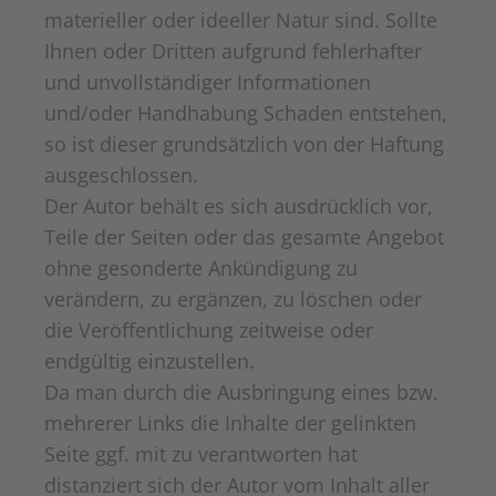
materieller oder ideeller Natur sind. Sollte
Ihnen oder Dritten aufgrund fehlerhafter
und unvollständiger Informationen
und/oder Handhabung Schaden entstehen,
so ist dieser grundsätzlich von der Haftung
ausgeschlossen.
Der Autor behält es sich ausdrücklich vor,
Teile der Seiten oder das gesamte Angebot
ohne gesonderte Ankündigung zu
verändern, zu ergänzen, zu löschen oder
die Veröffentlichung zeitweise oder
endgültig einzustellen.
Da man durch die Ausbringung eines bzw.
mehrerer Links die Inhalte der gelinkten
Seite ggf. mit zu verantworten hat
distanziert sich der Autor vom Inhalt aller