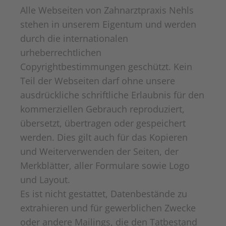
Alle Webseiten von Zahnarztpraxis Nehls
stehen in unserem Eigentum und werden
durch die internationalen
urheberrechtlichen
Copyrightbestimmungen geschützt. Kein
Teil der Webseiten darf ohne unsere
ausdrückliche schriftliche Erlaubnis für den
kommerziellen Gebrauch reproduziert,
übersetzt, übertragen oder gespeichert
werden. Dies gilt auch für das Kopieren
und Weiterverwenden der Seiten, der
Merkblätter, aller Formulare sowie Logo
und Layout.
Es ist nicht gestattet, Datenbestände zu
extrahieren und für gewerblichen Zwecke
oder andere Mailings, die den Tatbestand