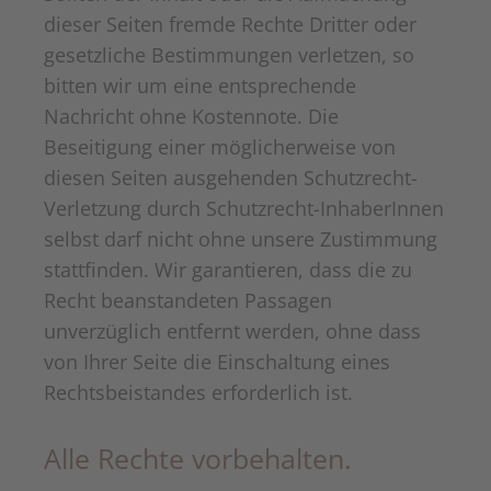
dieser Seiten fremde Rechte Dritter oder
gesetzliche Bestimmungen verletzen, so
bitten wir um eine entsprechende
Nachricht ohne Kostennote. Die
Beseitigung einer möglicherweise von
diesen Seiten ausgehenden Schutzrecht-
Verletzung durch Schutzrecht-InhaberInnen
selbst darf nicht ohne unsere Zustimmung
stattfinden. Wir garantieren, dass die zu
Recht beanstandeten Passagen
unverzüglich entfernt werden, ohne dass
von Ihrer Seite die Einschaltung eines
Rechtsbeistandes erforderlich ist.
Alle Rechte vorbehalten.