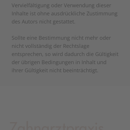
Vervielfältigung oder Verwendung dieser
Inhalte ist ohne ausdrückliche Zustimmung
des Autors nicht gestattet.
Sollte eine Bestimmung nicht mehr oder
nicht vollständig der Rechtslage
entsprechen, so wird dadurch die Gültigkeit
der übrigen Bedingungen in Inhalt und
ihrer Gültigkeit nicht beeinträchtigt.