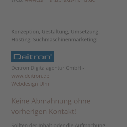
Konzeption, Gestaltung, Umsetzung,
Hosting, Suchmaschinenmarketing:
Deitron Digitalagentur GmbH -
www.deitron.de
Webdesign Ulm
Keine Abmahnung ohne
vorherigen Kontakt!
Sollten der Inhalt oder die Aufmachung