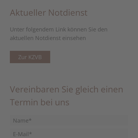
Aktueller Notdienst
Unter folgendem Link können Sie den
aktuellen Notdienst einsehen
Zur KZVB
Vereinbaren Sie gleich einen
Termin bei uns