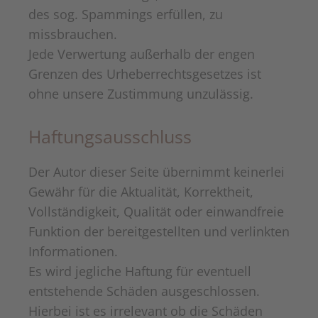
des sog. Spammings erfüllen, zu
missbrauchen.
Jede Verwertung außerhalb der engen
Grenzen des Urheberrechtsgesetzes ist
ohne unsere Zustimmung unzulässig.
Haftungsausschluss
Der Autor dieser Seite übernimmt keinerlei
Gewähr für die Aktualität, Korrektheit,
Vollständigkeit, Qualität oder einwandfreie
Funktion der bereitgestellten und verlinkten
Informationen.
Es wird jegliche Haftung für eventuell
entstehende Schäden ausgeschlossen.
Hierbei ist es irrelevant ob die Schäden